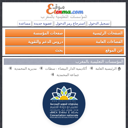
تسجيل الدخول
استرجاع رمز الدخول
عضوية جديدة
مساعدة
الصفحات الرئيسية
صفحات المؤسسة
الفضاءات العامة
دروس الدعم والتقوية
عن الموقع
بحث
المؤسسات التعليمية بالمغرب
🏠 الرئيسية العامة
أكاديمية الدار البيضاء - سطات
مديرية المحمدية
جماعة المحمدية