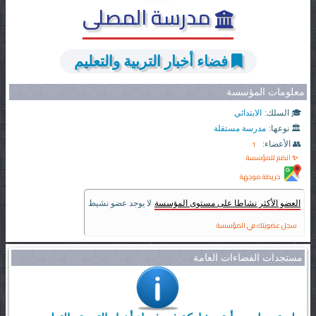
مدرسة المصلى
فضاء أخبار التربية والتعليم
معلومات المؤسسة
🎓 السلك:
الابتدائي
🏛️ نوعها:
مدرسة مستقلة
1
👥 الأعضاء:
✨ انضم للمؤسسة
خريطة موجهة
العضو الأكثر نشاطا على مستوى المؤسسة
لا يوجد عضو نشيط
سجل عضويتك في المؤسسة
مستجدات الفضاءات العامة