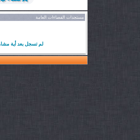
مستجدات الفضاءات العامة
لم تسجل بعد أية مشار