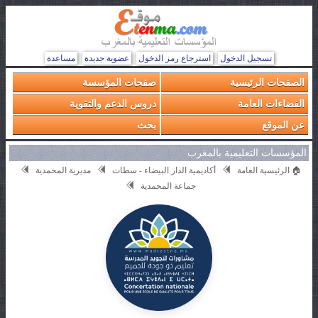
تسجيل الدخول
استرجاع رمز الدخول
عضوية جديدة
مساعدة
الصفحات الرئيسية
صفحات المؤسسة
الفضاءات العامة
دروس الدعم والتقوية
عن الموقع
بحث
المؤسسات التعليمية بالمغرب
🏠 الرئيسية العامة
أكاديمية الدار البيضاء - سطات
مديرية المحمدية
جماعة المحمدية