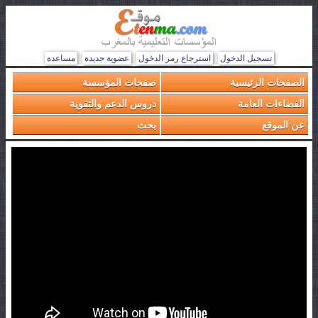
تسجيل الدخول
استرجاع رمز الدخول
عضوية جديدة
مساعدة
الصفحات الرئيسية
صفحات المؤسسة
الفضاءات العامة
دروس الدعم والتقوية
عن الموقع
بحث