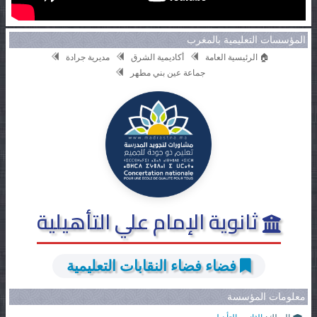
المؤسسات التعليمية بالمغرب
🏠 الرئيسية العامة
أكاديمية الشرق
مديرية جرادة
جماعة عين بني مطهر
ثانوية الإمام علي التأهيلية
فضاء فضاء النقابات التعليمية
معلومات المؤسسة