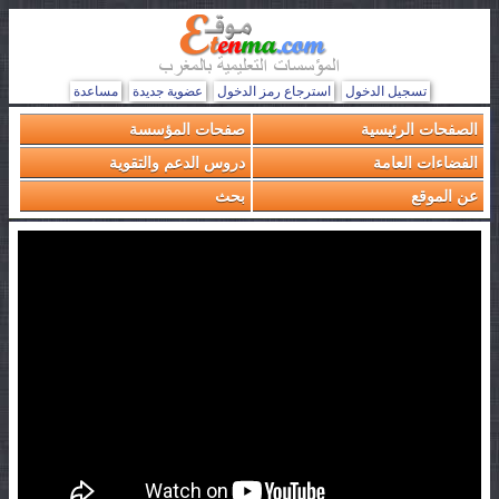
تسجيل الدخول
استرجاع رمز الدخول
عضوية جديدة
مساعدة
الصفحات الرئيسية
صفحات المؤسسة
الفضاءات العامة
دروس الدعم والتقوية
عن الموقع
بحث