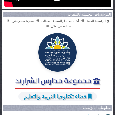
المؤسسات التعليمية بالمغرب
🏠 الرئيسية العامة
أكاديمية الدار البيضاء - سطات
مديرية سيدي بنور
جماعة بني هلال
مجموعة مدارس الشراريد
فضاء تكنلوجيا التربية والتعليم
معلومات المؤسسة