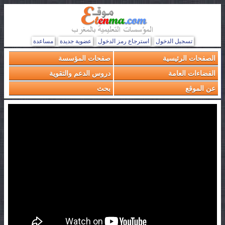
تسجيل الدخول
استرجاع رمز الدخول
عضوية جديدة
مساعدة
الصفحات الرئيسية
صفحات المؤسسة
الفضاءات العامة
دروس الدعم والتقوية
عن الموقع
بحث