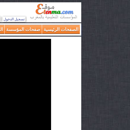
تسجيل الدخول
الصفحات الرئيسية
صفحات المؤسسة
ال