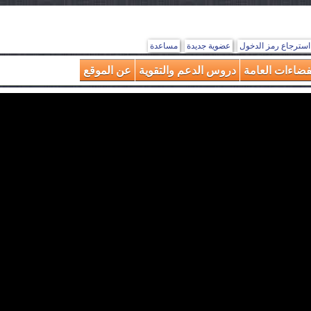
استرجاع رمز الدخول
عضوية جديدة
مساعدة
فضاءات العامة
دروس الدعم والتقوية
عن الموقع