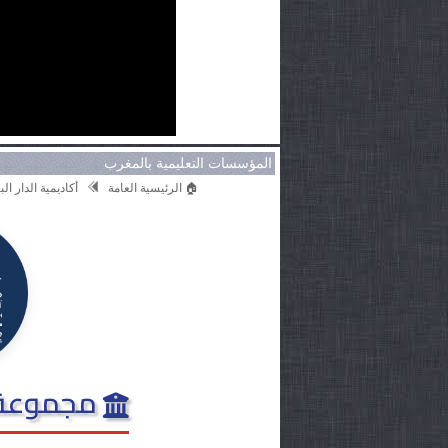
المؤسسات التعليمية بالمغرب
🏠 الرئيسية العامة
أكاديمية الدار ا
مجموعة 