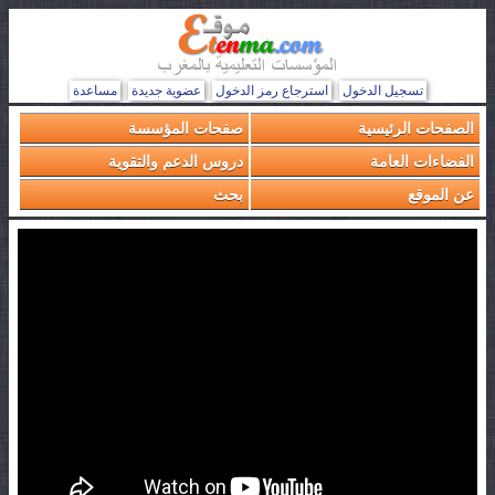
تسجيل الدخول
استرجاع رمز الدخول
عضوية جديدة
مساعدة
الصفحات الرئيسية
صفحات المؤسسة
الفضاءات العامة
دروس الدعم والتقوية
عن الموقع
بحث