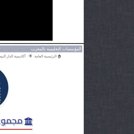
المؤسسات التعليمية بالمغرب
🏠 الرئيسية العامة
أكاديمية الدار ال
مجموعة