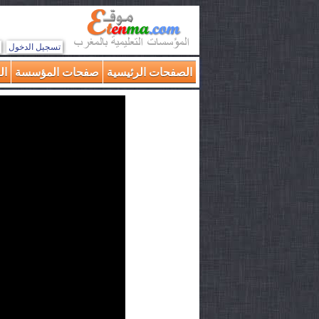
تسجيل الدخول
الصفحات الرئيسية
صفحات المؤسسة
ال