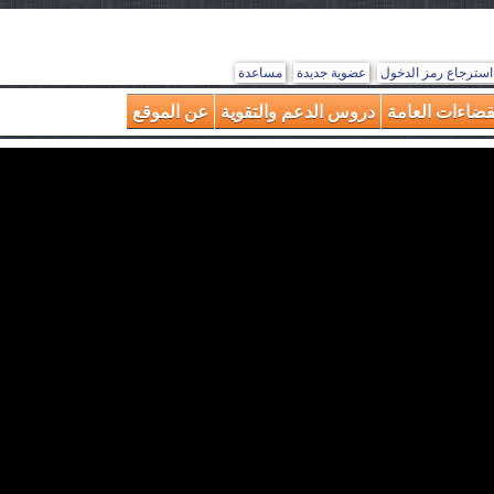
استرجاع رمز الدخول
عضوية جديدة
مساعدة
فضاءات العامة
دروس الدعم والتقوية
عن الموقع