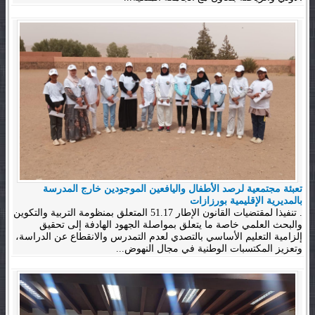
تعبئة مجتمعية لرصد الأطفال واليافعين الموجودين خارج المدرسة
بالمديرية الإقليمية بورزازات
. تنفيذا لمقتضيات القانون الإطار 51.17 المتعلق بمنظومة التربية والتكوين
والبحث العلمي خاصة ما يتعلق بمواصلة الجهود الهادفة إلى تحقيق
إلزامية التعليم الأساسي بالتصدي لعدم التمدرس والانقطاع عن الدراسة،
وتعزيز المكتسبات الوطنية في مجال النهوض...