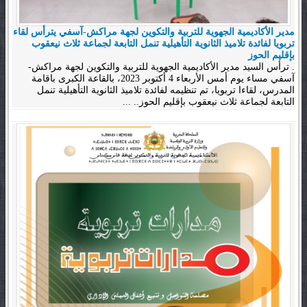
مدير الأكاديمية الجهوية للتربية والتكوين لجهة مراكش-آسفي يترأس لقاء
تربويا لفائدة تلاميذ الثانوية التأهيلية تنمل التابعة لجماعة ثلاث نيعقوب
بإقليم الحوز
. ترأس السيد مدير الأكاديمية الجهوية للتربية والتكوين لجهة مراكش-
آسفي مساء يوم أمس الأربعاء 4 أكتوبر 2023، بالقاعة الكبرى باقامة
المدرس، لقاءا تربويا، تم تنظيمه لفائدة تلاميذ الثانوية التأهيلية تنمل
التابعة لجماعة ثلاث نيعقوب بإقليم الحوز.. ...