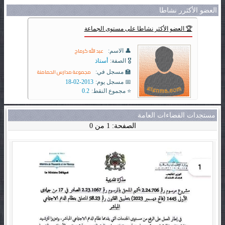
العضو الأكثرر نشاطا
🏆 العضو الأكثر نشاطا على مستوى الجماعة
عبد الله كرماج
👤 الاسم:
🎖️ الصفة:
أستاذ
مجموعة مدارس الحمامنة
🏫 مسجل في:
📅 مسجل يوم:
2013-02-18
⭐ مجموع النقط:
0.2
مستجدات الفضاءات العامة
الصفحة: 1 من 0