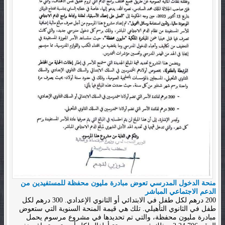
منحة الدخول المدرسي تعوض مبادرة مليون محفظة للمستفيدين من
الدعم الاجتماعي المباشر
200 درهم لكل طفل في الابتدائي أو الثانوي الإعدادي. 300 درهم لكل
طفل في الثانوي التأهيلي. تلك هي قيمة المنحة السنوية التي ستعوض
مبادرة مليون محفظة، والتي تم تحديدها في مشروع مرسوم يحمل