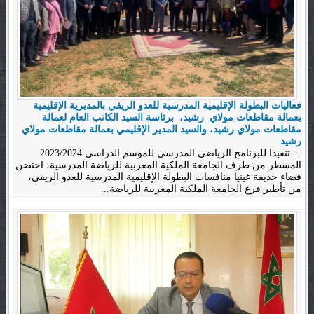
فعاليات البطولة الإقليمية المدرسية للعدو الريفي بالمديرية الإقليمية
بعمالة مقاطعات مولاي رشيد، برئاسة السيد الكاتب العام لعمالة
مقاطعات مولاي رشيد، والسيد المدير الإقليمي بعمالة مقاطعات مولاي
رشيد
. . تنفيذا للبرنامج الرياضي المدرسي للموسم الدراسي 2023/2024
المسطر من طرف الجامعة الملكية المغربية للرياضة المدرسية، احتضن
فضاء حديقة غينيا منافسات البطولة الإقليمية المدرسية للعدو الريفي،
من تأطير فرع الجامعة الملكية المغربية للرياضة...