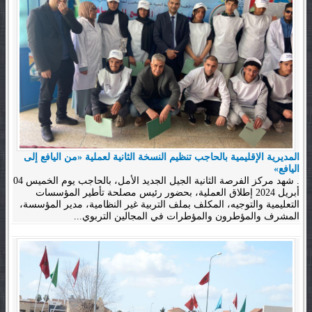
المديرية الإقليمية بالحاجب تنظيم النسخة الثانية لعملية «من اليافع إلى
اليافع»
. شهد مركز الفرصة الثانية الجيل الجديد الأمل، بالحاجب يوم الخميس 04
أبريل 2024 إطلاق العملية، بحضور رئيس مصلحة تأطير المؤسسات
التعليمية والتوجيه، المكلف بملف التربية غير النظامية، مدير المؤسسة،
المشرف والمؤطرون والمؤطرات في المجالين التربوي...