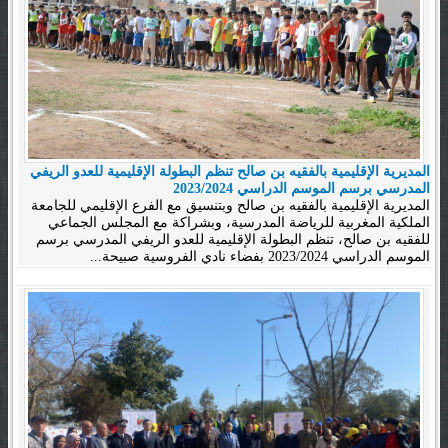
المديرية الإقليمية بالفقيه بن صالح تنظم البطولة الإقليمية للعدو الريفي
المدرسي برسم الموسم الدراسي 2023/2024
المديرية الإقليمية بالفقيه بن صالح وبتنسيق مع الفرع الإقليمي للجامعة
الملكية المغربية للرياضة المدرسية، وبشراكة مع المجلس الجماعي
للفقيه بن صالح، تنظم البطولة الإقليمية للعدو الريفي المدرسي برسم
الموسم الدراسي 2023/2024 بفضاء نادي الفروسية صبيحة...