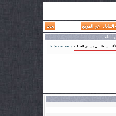
التبادل
عن الموقع
بحث
رر نشاطا
لأكثر نشاطا على مستوى الجماعة
لا يوجد عضو نشيط