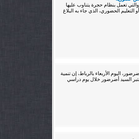
والتي تعمل بنظام حجرة يتناوب عليها
و التعليم الحضوري، الذي جاء به البلاغ
رضور، اليوم الأربعاء بالرباط، إن تنمية
اعتبر السيد أضرضور خلال يوم دراسي