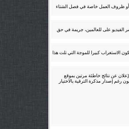
قل أو ظروف العمل خاصة في فصل الشتاء
شر الفيديو على للعالمين، جريمة في حق
ون الاستغراب كبيرا للموجة التي تلت هذا
 الإعلان عن نتائج خاطئة مرتين بموقع
ون رغم إصدار مذكرة الترقية بالاختيار