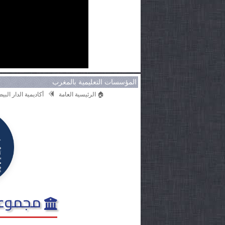
المؤسسات التعليمية بالمغرب
🏠 الرئيسية العامة
أكاديمية الدار الب
مجموعة