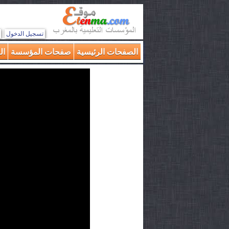
تسجيل الدخول
الصفحات الرئيسية
صفحات المؤسسة
ال