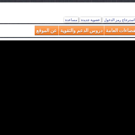
استرجاع رمز الدخول
عضوية جديدة
مساعدة
فضاءات العامة
دروس الدعم والتقوية
عن الموقع