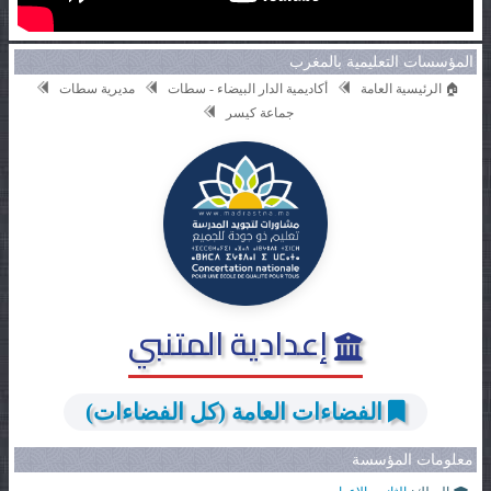
المؤسسات التعليمية بالمغرب
🏠 الرئيسية العامة
أكاديمية الدار البيضاء - سطات
مديرية سطات
جماعة كيسر
إعدادية المتنبي
الفضاءات العامة (كل الفضاءات)
معلومات المؤسسة