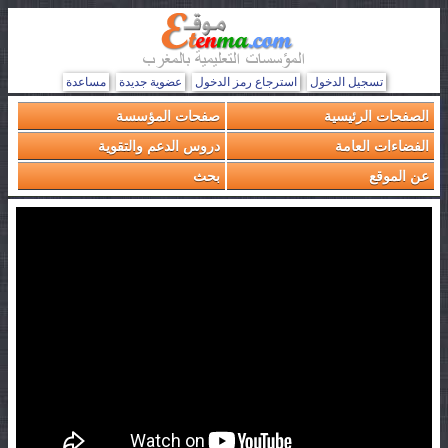
تسجيل الدخول
استرجاع رمز الدخول
عضوية جديدة
مساعدة
الصفحات الرئيسية
صفحات المؤسسة
الفضاءات العامة
دروس الدعم والتقوية
عن الموقع
بحث