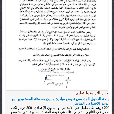
أخبار التربية والتعليم
منحة الدخول المدرسي تعوض مبادرة مليون محفظة للمستفيدين من
الدعم الاجتماعي المباشر
200 درهم لكل طفل في الابتدائي أو الثانوي الإعدادي. 300 درهم لكل
طفل في الثانوي التأهيلي. تلك هي قيمة المنحة السنوية التي ستعوض