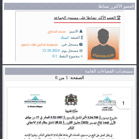
العضو الأكثرر نشاطا
🏆 العضو الأكثر نشاطا على مستوى الجماعة
محمد الحاضي
👤 الاسم:
🎖️ الصفة:
استاذ
مجموعة مدارس اولاد اجموح
🏫 مسجل في:
📅 مسجل يوم:
2014-10-15
⭐ مجموع النقط:
0.1
مستجدات الفضاءات العامة
الصفحة: 1 من 0