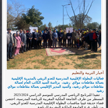
أخبار التربية والتعليم
فعاليات البطولة الإقليمية المدرسية للعدو الريفي بالمديرية الإقليمية
بعمالة مقاطعات مولاي رشيد، برئاسة السيد الكاتب العام لعمالة
مقاطعات مولاي رشيد، والسيد المدير الإقليمي بعمالة مقاطعات مولاي
رشيد
. . تنفيذا للبرنامج الرياضي المدرسي للموسم الدراسي 2023/2024
المسطر من طرف الجامعة الملكية المغربية للرياضة المدرسية، احتضن
فضاء حديقة غينيا منافسات البطولة الإقليمية المدرسية للعدو الريفي،
من تأطير فرع الجامعة الملكية المغربية للرياضة...