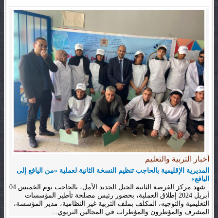
أخبار التربية والتعليم
المديرية الإقليمية بالحاجب تنظيم النسخة الثانية لعملية «من اليافع إلى
اليافع»
. شهد مركز الفرصة الثانية الجيل الجديد الأمل، بالحاجب يوم الخميس 04
أبريل 2024 إطلاق العملية، بحضور رئيس مصلحة تأطير المؤسسات
التعليمية والتوجيه، المكلف بملف التربية غير النظامية، مدير المؤسسة،
المشرف والمؤطرون والمؤطرات في المجالين التربوي...