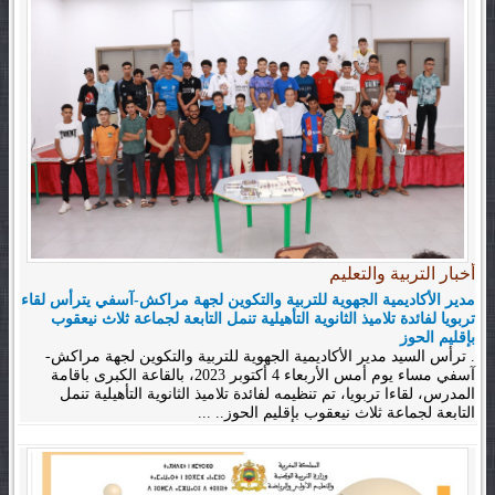
أخبار التربية والتعليم
مدير الأكاديمية الجهوية للتربية والتكوين لجهة مراكش-آسفي يترأس لقاء
تربويا لفائدة تلاميذ الثانوية التأهيلية تنمل التابعة لجماعة ثلاث نيعقوب
بإقليم الحوز
. ترأس السيد مدير الأكاديمية الجهوية للتربية والتكوين لجهة مراكش-
آسفي مساء يوم أمس الأربعاء 4 أكتوبر 2023، بالقاعة الكبرى باقامة
المدرس، لقاءا تربويا، تم تنظيمه لفائدة تلاميذ الثانوية التأهيلية تنمل
التابعة لجماعة ثلاث نيعقوب بإقليم الحوز.. ...