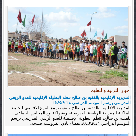
أخبار التربية والتعليم
المديرية الإقليمية بالفقيه بن صالح تنظم البطولة الإقليمية للعدو الريفي
المدرسي برسم الموسم الدراسي 2023/2024
المديرية الإقليمية بالفقيه بن صالح وبتنسيق مع الفرع الإقليمي للجامعة
الملكية المغربية للرياضة المدرسية، وبشراكة مع المجلس الجماعي
للفقيه بن صالح، تنظم البطولة الإقليمية للعدو الريفي المدرسي برسم
الموسم الدراسي 2023/2024 بفضاء نادي الفروسية صبيحة...