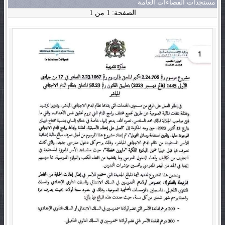
مستجدات الفضاءات العامة
الصفحة: 1 من 1