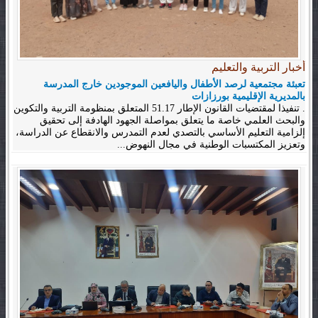
أخبار التربية والتعليم
تعبئة مجتمعية لرصد الأطفال واليافعين الموجودين خارج المدرسة
بالمديرية الإقليمية بورزازات
. تنفيذا لمقتضيات القانون الإطار 51.17 المتعلق بمنظومة التربية والتكوين
والبحث العلمي خاصة ما يتعلق بمواصلة الجهود الهادفة إلى تحقيق
إلزامية التعليم الأساسي بالتصدي لعدم التمدرس والانقطاع عن الدراسة،
وتعزيز المكتسبات الوطنية في مجال النهوض...