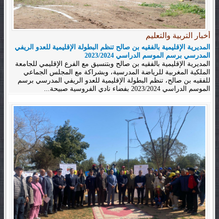
أخبار التربية والتعليم
المديرية الإقليمية بالفقيه بن صالح تنظم البطولة الإقليمية للعدو الريفي
المدرسي برسم الموسم الدراسي 2023/2024
المديرية الإقليمية بالفقيه بن صالح وبتنسيق مع الفرع الإقليمي للجامعة
الملكية المغربية للرياضة المدرسية، وبشراكة مع المجلس الجماعي
للفقيه بن صالح، تنظم البطولة الإقليمية للعدو الريفي المدرسي برسم
الموسم الدراسي 2023/2024 بفضاء نادي الفروسية صبيحة...