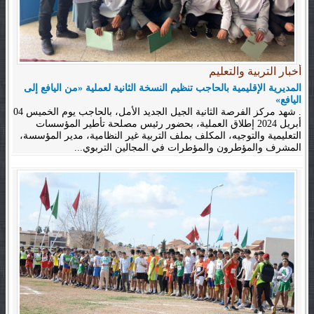
أخبار التربية والتعليم
المديرية الإقليمية بالحاجب تنظيم النسخة الثانية لعملية «من اليافع إلى
اليافع»
. شهد مركز الفرصة الثانية الجيل الجديد الأمل، بالحاجب يوم الخميس 04
أبريل 2024 إطلاق العملية، بحضور رئيس مصلحة تأطير المؤسسات
التعليمية والتوجيه، المكلف بملف التربية غير النظامية، مدير المؤسسة،
المشرف والمؤطرون والمؤطرات في المجالين التربوي...