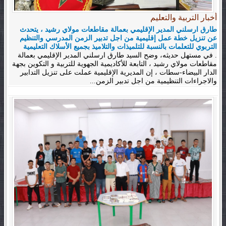
أخبار التربية والتعليم
طارق ارسلني المدير الإقليمي بعمالة مقاطعات مولاي رشيد ، يتحدث
عن تنزيل خطة عمل إقليمية من اجل تدبير الزمن المدرسي والتنظيم
التربوي للتعلمات بالنسبة للتلميذات والتلاميذ بجميع الأسلاك التعليمية
. في مستهل حديثه، وضح السيد طارق ارسلني المدير الإقليمي بعمالة
مقاطعات مولاي رشيد ، التابعة للأكاديمية الجهوية للتربية و التكوين بجهة
الدار البيضاء-سطات ، إن المديرية الإقليمية عملت على تنزيل التدابير
والاجراءات التنظيمية من اجل تدبير الزمن...