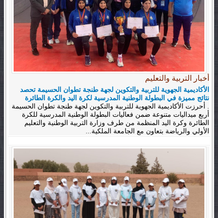
أخبار التربية والتعليم
الأكاديمية الجهوية للتربية والتكوين لجهة طنجة تطوان الحسيمة تحصد
نتائج مميزة في البطولة الوطنية المدرسية لكرة اليد والكرة الطائرة
. أحرزت الأكاديمية الجهوية للتربية والتكوين لجهة طنجة تطوان الحسيمة
أربع ميداليات متنوعة ضمن فعاليات البطولة الوطنية المدرسية للكرة
الطائرة وكرة اليد المنظمة من طرف وزارة التربية الوطنية والتعليم
الأولي والرياضة بتعاون مع الجامعة الملكية...