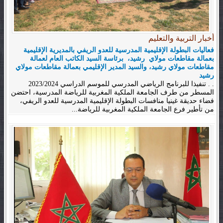
أخبار التربية والتعليم
فعاليات البطولة الإقليمية المدرسية للعدو الريفي بالمديرية الإقليمية
بعمالة مقاطعات مولاي رشيد، برئاسة السيد الكاتب العام لعمالة
مقاطعات مولاي رشيد، والسيد المدير الإقليمي بعمالة مقاطعات مولاي
رشيد
. . تنفيذا للبرنامج الرياضي المدرسي للموسم الدراسي 2023/2024
المسطر من طرف الجامعة الملكية المغربية للرياضة المدرسية، احتضن
فضاء حديقة غينيا منافسات البطولة الإقليمية المدرسية للعدو الريفي،
من تأطير فرع الجامعة الملكية المغربية للرياضة...