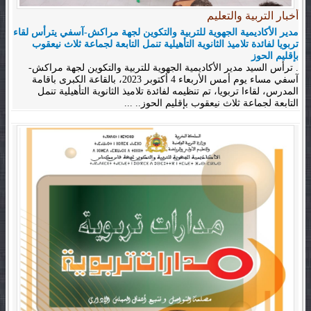
أخبار التربية والتعليم
مدير الأكاديمية الجهوية للتربية والتكوين لجهة مراكش-آسفي يترأس لقاء
تربويا لفائدة تلاميذ الثانوية التأهيلية تنمل التابعة لجماعة ثلاث نيعقوب
بإقليم الحوز
. ترأس السيد مدير الأكاديمية الجهوية للتربية والتكوين لجهة مراكش-
آسفي مساء يوم أمس الأربعاء 4 أكتوبر 2023، بالقاعة الكبرى باقامة
المدرس، لقاءا تربويا، تم تنظيمه لفائدة تلاميذ الثانوية التأهيلية تنمل
التابعة لجماعة ثلاث نيعقوب بإقليم الحوز.. ...