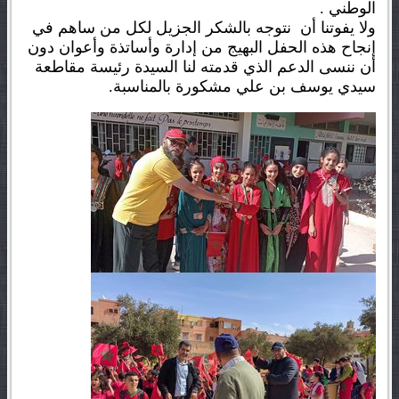
الوطني .
ولا يفوتنا أن نتوجه بالشكر الجزيل لكل من ساهم في
إنجاح هذه الحفل البهيج من إدارة وأساتذة وأعوان دون
أن ننسى الدعم الذي قدمته لنا السيدة رئيسة مقاطعة
سيدي يوسف بن علي مشكورة بالمناسبة.