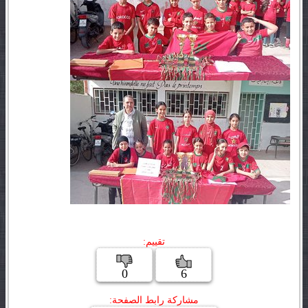
تقييم:
0
6
مشاركة رابط الصفحة: