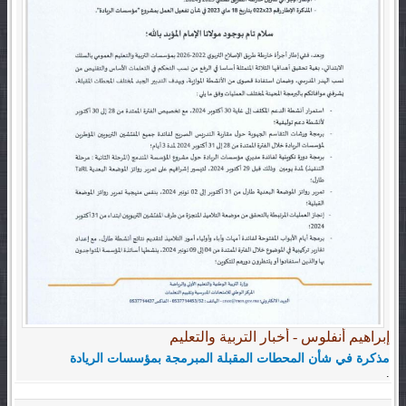
إبراهيم أنفلوس - أخبار التربية والتعليم
مذكرة في شأن المحطات المقبلة المبرمجة بمؤسسات الريادة
.