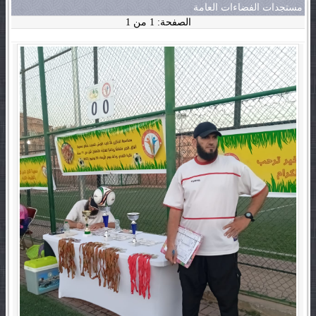
مستجدات الفضاءات العامة
الصفحة: 1 من 1