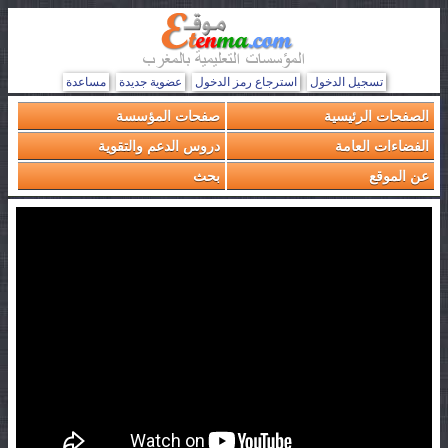
تسجيل الدخول
استرجاع رمز الدخول
عضوية جديدة
مساعدة
الصفحات الرئيسية
صفحات المؤسسة
الفضاءات العامة
دروس الدعم والتقوية
عن الموقع
بحث