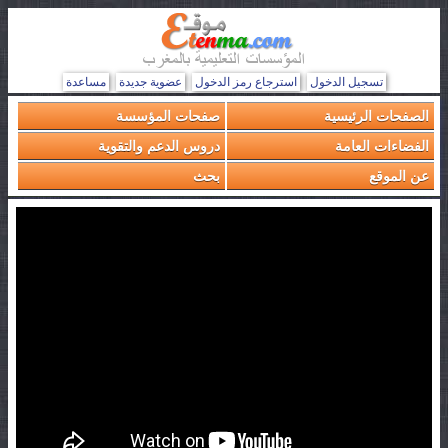
تسجيل الدخول
استرجاع رمز الدخول
عضوية جديدة
مساعدة
الصفحات الرئيسية
صفحات المؤسسة
الفضاءات العامة
دروس الدعم والتقوية
عن الموقع
بحث