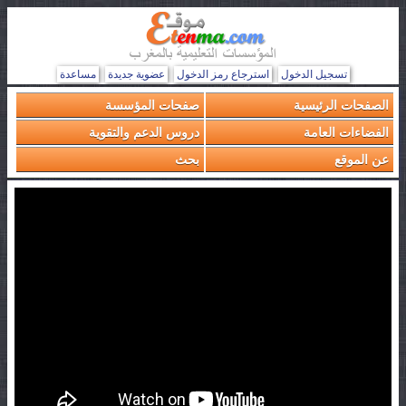
تسجيل الدخول
استرجاع رمز الدخول
عضوية جديدة
مساعدة
الصفحات الرئيسية
صفحات المؤسسة
الفضاءات العامة
دروس الدعم والتقوية
عن الموقع
بحث