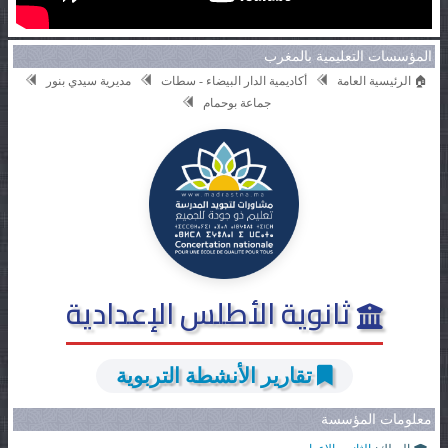
المؤسسات التعليمية بالمغرب
🏠 الرئيسية العامة
أكاديمية الدار البيضاء - سطات
مديرية سيدي بنور
جماعة بوحمام
ثانوية الأطلس الإعدادية
تقارير الأنشطة التربوية
معلومات المؤسسة