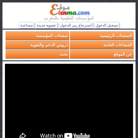
تسجيل الدخول
استرجاع رمز الدخول
عضوية جديدة
مساعدة
الصفحات الرئيسية
صفحات المؤسسة
الفضاءات العامة
دروس الدعم والتقوية
عن الموقع
بحث