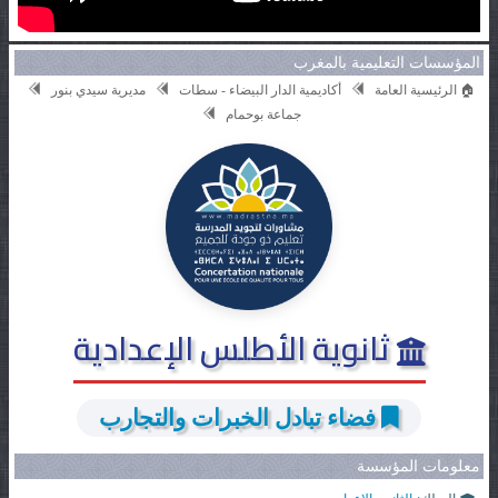
المؤسسات التعليمية بالمغرب
🏠 الرئيسية العامة
أكاديمية الدار البيضاء - سطات
مديرية سيدي بنور
جماعة بوحمام
ثانوية الأطلس الإعدادية
فضاء تبادل الخبرات والتجارب
معلومات المؤسسة