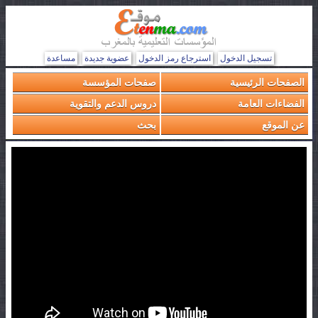
تسجيل الدخول
استرجاع رمز الدخول
عضوية جديدة
مساعدة
الصفحات الرئيسية
صفحات المؤسسة
الفضاءات العامة
دروس الدعم والتقوية
عن الموقع
بحث