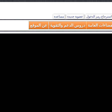
استرجاع رمز الدخول
عضوية جديدة
مساعدة
فضاءات العامة
دروس الدعم والتقوية
عن الموقع