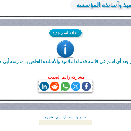
ميذ وأساتذة المؤسسة
إضافة اسم جديد
بعد أي اسم في قائمة قدماء التلاميذ والأساتذة الخاص بـ:مدرسة أبي حني
مشاركة رابط الصفحة:
الإسم والنسب أو اسم الشهرة: