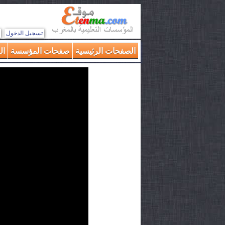
تسجيل الدخول
الصفحات الرئيسية
صفحات المؤسسة
ال