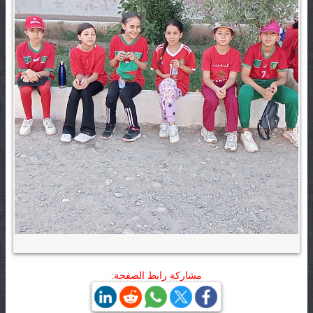
مشاركة رابط الصفحة: