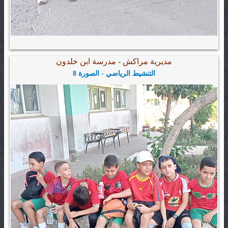
مديرية مراكش - مدرسة ابن خلدون
التنشيط الرياضي - الصورة 8