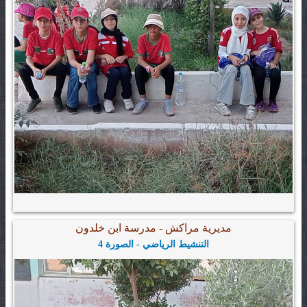
مديرية مراكش - مدرسة ابن خلدون
التنشيط الرياضي - الصورة 4