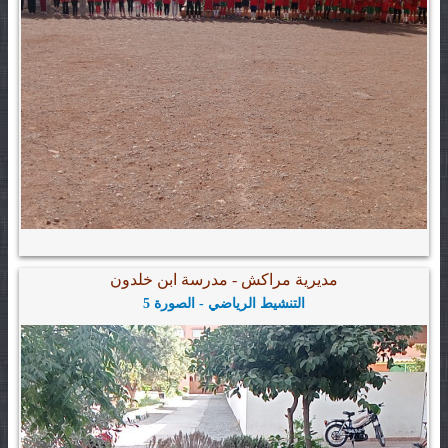
مديرية مراكش - مدرسة ابن خلدون
التنشيط الرياضي - الصورة 5