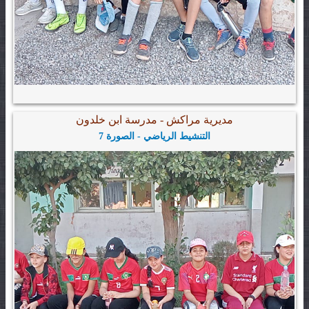
مديرية مراكش - مدرسة ابن خلدون
التنشيط الرياضي - الصورة 7