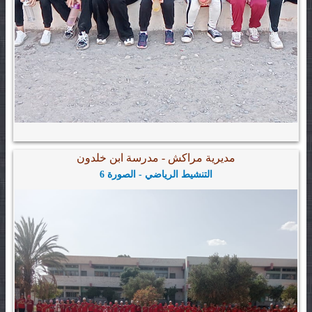
مديرية مراكش - مدرسة ابن خلدون
التنشيط الرياضي - الصورة 6