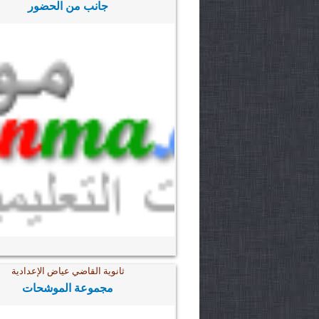
جانب من الحضور
ثانوية القاضي عياض الإعدادية
مجموعة الموشحات