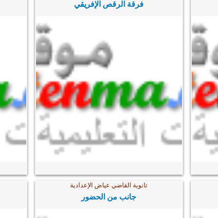
فرقة الرقص الإفريقي
ثانوية القاضي عياض الإعدادية
جانب من الحضور