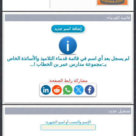
قائمة القدماء:
إضافة اسم جديد
لم يسجل بعد أي اسم في قائمة قدماء التلاميذ والأساتذة الخاص
بـ:مجموعة مدارس عمر بن الخطاب !...
مشاركة رابط الصفحة:
تسجيل جديد:
الإسم والنسب أو اسم الشهرة: