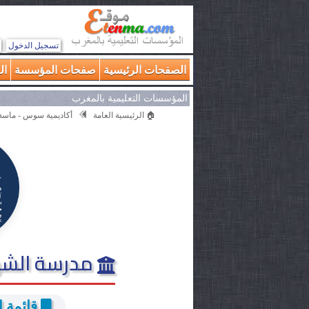
تسجيل الدخول
الصفحات الرئيسية
صفحات المؤسسة
ال
المؤسسات التعليمية بالمغرب
🏠 الرئيسية العامة
أكاديمية سوس - ماسة
مدرسة الشه
قائمة ا