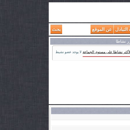
التبادل
عن الموقع
بحث
رر نشاطا
لأكثر نشاطا على مستوى الجماعة
لا يوجد عضو نشيط