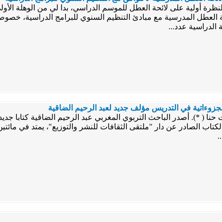
لنظرة أولية على لائحة العطل للموسم الدراسي، بدا لي من الوهلة الأو
 العطل المدرسية مع مبادئ التنظيم السنوي للبرامج الدراسية، خصو
 الدراسية عدد...
مجزوءاتية في التدريس مؤلف جديد لعبد الرحيم الضاقية
ت حنا ( *). أصدر الباحث التربوي المغربي عبد الرحيم الضاقية كتابا جدي
لكتاب الصادر عن دار "ملتقى الثقافات للنشر والتوزيع"، يمتد في ما
.