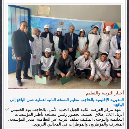
أخبار التربية والتعليم
المديرية الإقليمية بالحاجب تنظيم النسخة الثانية لعملية «من اليافع إلى
اليافع»
. شهد مركز الفرصة الثانية الجيل الجديد الأمل، بالحاجب يوم الخميس 04
أبريل 2024 إطلاق العملية، بحضور رئيس مصلحة تأطير المؤسسات
التعليمية والتوجيه، المكلف بملف التربية غير النظامية، مدير المؤسسة،
المشرف والمؤطرون والمؤطرات في المجالين التربوي...