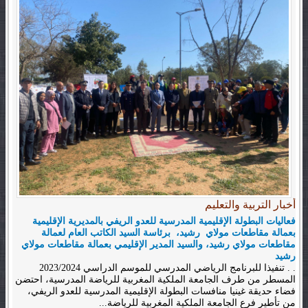
أخبار التربية والتعليم
فعاليات البطولة الإقليمية المدرسية للعدو الريفي بالمديرية الإقليمية
بعمالة مقاطعات مولاي رشيد، برئاسة السيد الكاتب العام لعمالة
مقاطعات مولاي رشيد، والسيد المدير الإقليمي بعمالة مقاطعات مولاي
رشيد
. . تنفيذا للبرنامج الرياضي المدرسي للموسم الدراسي 2023/2024
المسطر من طرف الجامعة الملكية المغربية للرياضة المدرسية، احتضن
فضاء حديقة غينيا منافسات البطولة الإقليمية المدرسية للعدو الريفي،
من تأطير فرع الجامعة الملكية المغربية للرياضة...