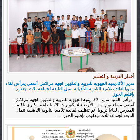
أخبار التربية والتعليم
مدير الأكاديمية الجهوية للتربية والتكوين لجهة مراكش-آسفي يترأس لقاء
تربويا لفائدة تلاميذ الثانوية التأهيلية تنمل التابعة لجماعة ثلاث نيعقوب
بإقليم الحوز
. ترأس السيد مدير الأكاديمية الجهوية للتربية والتكوين لجهة مراكش-
آسفي مساء يوم أمس الأربعاء 4 أكتوبر 2023، بالقاعة الكبرى باقامة
المدرس، لقاءا تربويا، تم تنظيمه لفائدة تلاميذ الثانوية التأهيلية تنمل
التابعة لجماعة ثلاث نيعقوب بإقليم الحوز.. ...