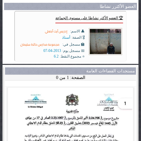
العضو الأكثرر نشاطا
🏆 العضو الأكثر نشاطا على مستوى الجماعة
إدريس أيت أبنعلي
👤 الاسم:
🎖️ الصفة:
أستاذ
مجموعة مدارس حائط سليمان
🏫 مسجل في:
📅 مسجل يوم:
2013-04-07
⭐ مجموع النقط:
6.2
مستجدات الفضاءات العامة
الصفحة: 1 من 0