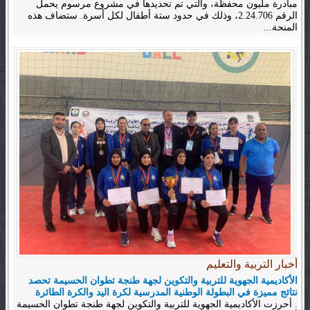
مبادرة مليون محفظة، والتي تم تحديدها في مشروع مرسوم يحمل
الرقم 2.24.706، وذلك في حدود ستة أطفال لكل أسرة. ستضاف هذه
المنحة...
أخبار التربية والتعليم
الأكاديمية الجهوية للتربية والتكوين لجهة طنجة تطوان الحسيمة تحصد
نتائج مميزة في البطولة الوطنية المدرسية لكرة اليد والكرة الطائرة
. أحرزت الأكاديمية الجهوية للتربية والتكوين لجهة طنجة تطوان الحسيمة