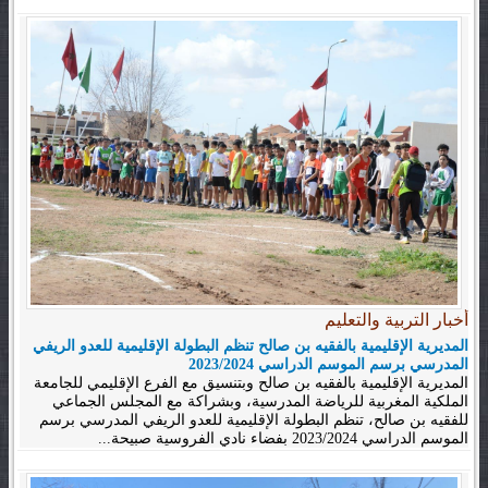
أخبار التربية والتعليم
المديرية الإقليمية بالفقيه بن صالح تنظم البطولة الإقليمية للعدو الريفي
المدرسي برسم الموسم الدراسي 2023/2024
المديرية الإقليمية بالفقيه بن صالح وبتنسيق مع الفرع الإقليمي للجامعة
الملكية المغربية للرياضة المدرسية، وبشراكة مع المجلس الجماعي
للفقيه بن صالح، تنظم البطولة الإقليمية للعدو الريفي المدرسي برسم
الموسم الدراسي 2023/2024 بفضاء نادي الفروسية صبيحة...