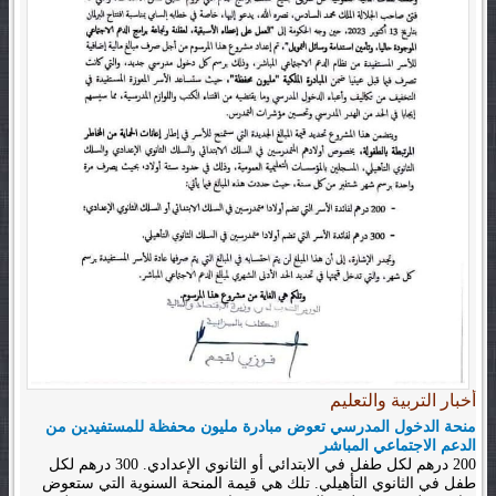
أخبار التربية والتعليم
منحة الدخول المدرسي تعوض مبادرة مليون محفظة للمستفيدين من
الدعم الاجتماعي المباشر
200 درهم لكل طفل في الابتدائي أو الثانوي الإعدادي. 300 درهم لكل
طفل في الثانوي التأهيلي. تلك هي قيمة المنحة السنوية التي ستعوض