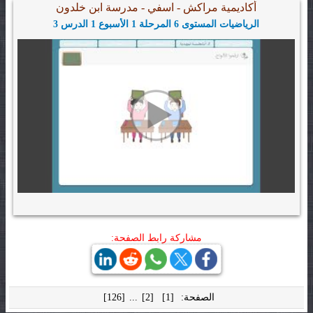
أكاديمية مراكش - اسفي - مدرسة ابن خلدون
الرياضيات المستوى 6 المرحلة 1 الأسبوع 1 الدرس 3
مشاركة رابط الصفحة:
الصفحة:
[1]
[2]
...
[126]