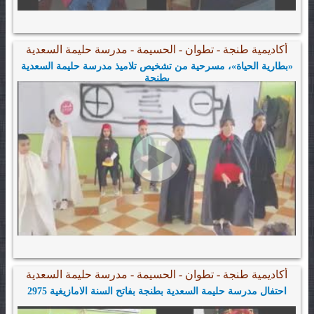
أكاديمية طنجة - تطوان - الحسيمة - مدرسة حليمة السعدية
«بطارية الحياة»، مسرحية من تشخيص تلاميذ مدرسة حليمة السعدية
بطنجة
أكاديمية طنجة - تطوان - الحسيمة - مدرسة حليمة السعدية
احتفال مدرسة حليمة السعدية بطنجة بفاتح السنة الامازيغية 2975