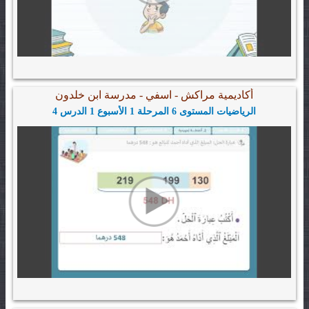
أكاديمية مراكش - اسفي - مدرسة ابن خلدون
الرياضيات المستوى 6 المرحلة 1 الأسبوع 1 الدرس 4