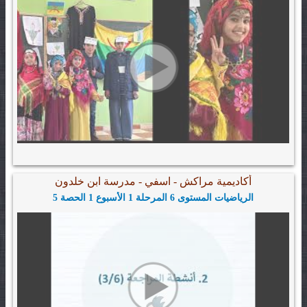
أكاديمية مراكش - اسفي - مدرسة ابن خلدون
الرياضيات المستوى 6 المرحلة 1 الأسبوع 1 الحصة 5