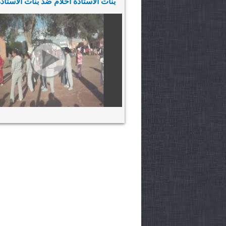
بنات الاستاذة أحلام ضد بنات الاستاذة