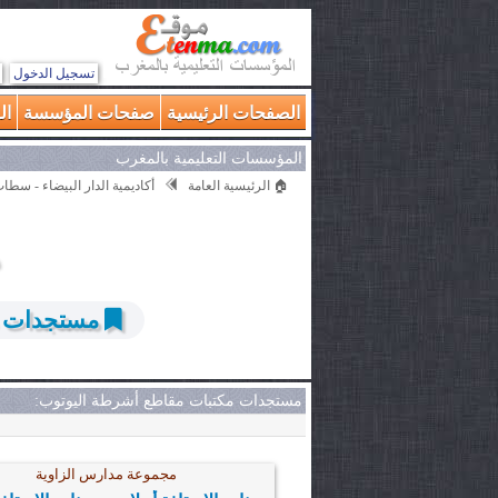
تسجيل الدخول
الصفحات الرئيسية
صفحات المؤسسة
ال
المؤسسات التعليمية بالمغرب
🏠 الرئيسية العامة
أكاديمية الدار البيضاء - سطا
مستجدات م
مستجدات مكتبات مقاطع أشرطة اليوتوب:
مجموعة مدارس الزاوية