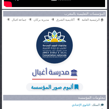
المؤسسات التعليمية بالمغرب
🏠 الرئيسية العامة
أكاديمية الشرق
مديرية بركان
جماعة اغبال
مدرسة أغبال
ألبوم صور المؤسسة
معلومات المؤسسة
🎓 السلك:
الثانوي الإعدادي