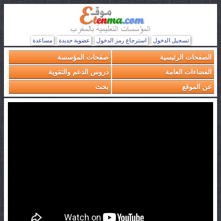
تسجيل الدخول
استرجاع رمز الدخول
عضوية جديدة
مساعدة
الصفحات الرئيسية
صفحات المؤسسة
الفضاءات العامة
دروس الدعم والتقوية
عن الموقع
بحث