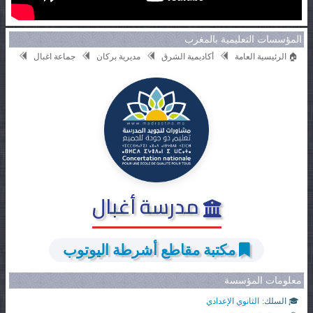
المؤسسات التعليمية بالمغرب
🏠 الرئيسية العامة
أكاديمية الشرق
مديرية بركان
جماعة اغبال
مدرسة أغبال
مكتبة مقاطع أشرطة اليوتوب
معلومات المؤسسة
🎓 السلك:
الثانوي الإعدادي