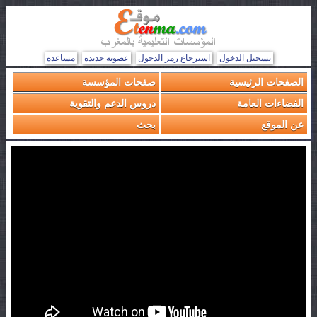
تسجيل الدخول
استرجاع رمز الدخول
عضوية جديدة
مساعدة
الصفحات الرئيسية
صفحات المؤسسة
الفضاءات العامة
دروس الدعم والتقوية
عن الموقع
بحث