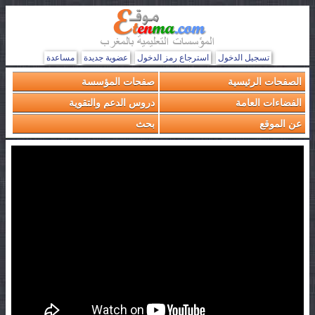
تسجيل الدخول
استرجاع رمز الدخول
عضوية جديدة
مساعدة
الصفحات الرئيسية
صفحات المؤسسة
الفضاءات العامة
دروس الدعم والتقوية
عن الموقع
بحث