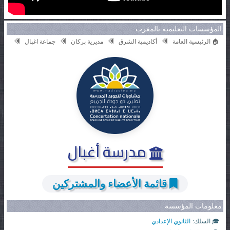
المؤسسات التعليمية بالمغرب
🏠 الرئيسية العامة
أكاديمية الشرق
مديرية بركان
جماعة اغبال
مدرسة أغبال
قائمة الأعضاء والمشتركين
معلومات المؤسسة
🎓 السلك:
الثانوي الإعدادي