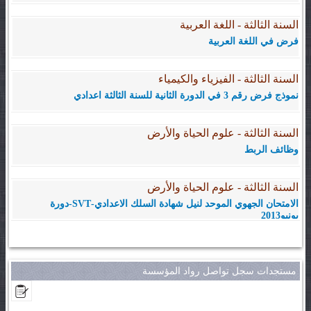
السنة الثالثة - اللغة العربية
فرض في اللغة العربية
السنة الثالثة - الفيزياء والكيمياء
نموذج فرض رقم 3 في الدورة الثانية للسنة الثالثة اعدادي
السنة الثالثة - علوم الحياة والأرض
وظائف الربط
السنة الثالثة - علوم الحياة والأرض
الامتحان الجهوي الموحد لنيل شهادة السلك الاعدادي-SVT-دورة
يونيو2013
مستجدات سجل تواصل رواد المؤسسة