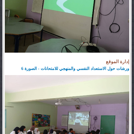
إدارة الموقع
ورشات حول الاستعداد النفسي والمنهجي للامتحانات - الصورة 6