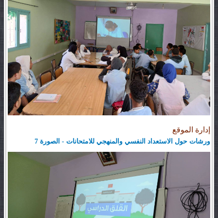
إدارة الموقع
ورشات حول الاستعداد النفسي والمنهجي للامتحانات - الصورة 7